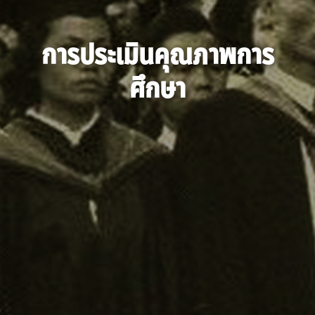
การประเมินคุณภาพการ
ศึกษา