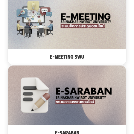
E-MEETING SWU
E-SARABAN