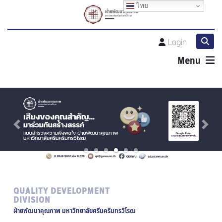
ไทย
Login
Menu
Previous
Next
QUALITY DEVELOPMENT
DIVISION
ฝ่ายพัฒนาคุณภาพ
มหาวิทยาลัยศรีนครินทรวิโรฒ