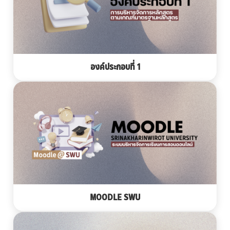
องค์ประกอบที่ 1
MOODLE SWU