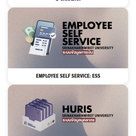
EMPLOYEE SELF SERVICE: ESS