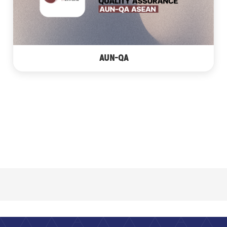
AUN-QA