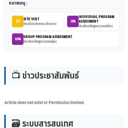
หมายเหตุ :
INDIVIDUAL PROGRAM
SITE VISIT
SV
IPA
ASSESSMENT
ประเมินระดับคณะ/ส่วนงาน
ประเมินหลักสูตร (แบบเดี่ยว)
GROUP PROGRAM ASSESSMENT
GPA
ประเมินหลักสูตร (แบบกลุ่ม)
📺 ข่าวประชาสัมพันธ์
Article does not exist or Permission Denied.
🗃️ ระบบสารสนเทศ