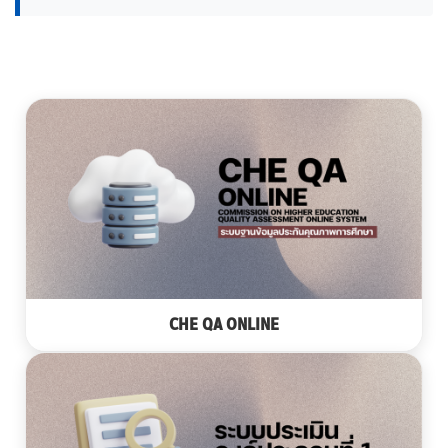
CHE QA ONLINE