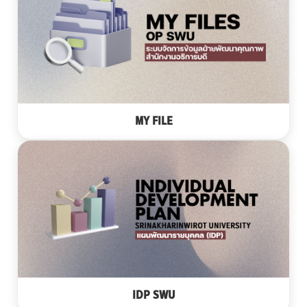
MY FILE
IDP SWU