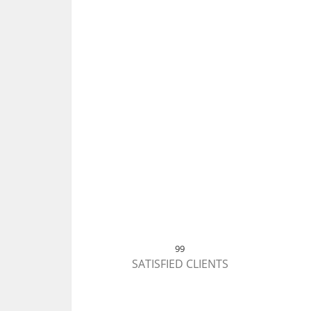
99
SATISFIED CLIENTS