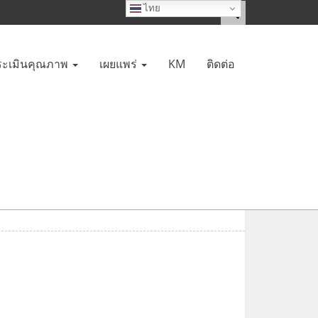
ไทย
ะเมินคุณภาพ
เผยแพร่
KM
ติดต่อ