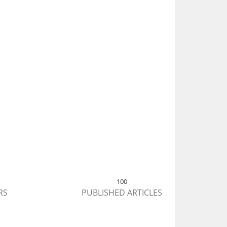
100
RS
PUBLISHED ARTICLES