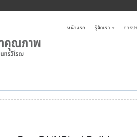
หน้าแรก
รู้จักเรา
การปร