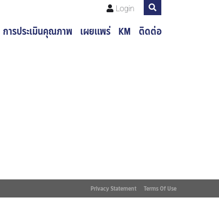
Login
การประเมินคุณภาพ
เผยแพร่
KM
ติดต่อ
Privacy Statement
Terms Of Use