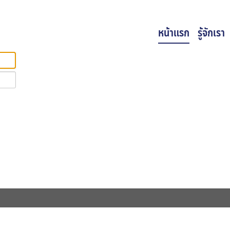
หน้าแรก
รู้จักเรา